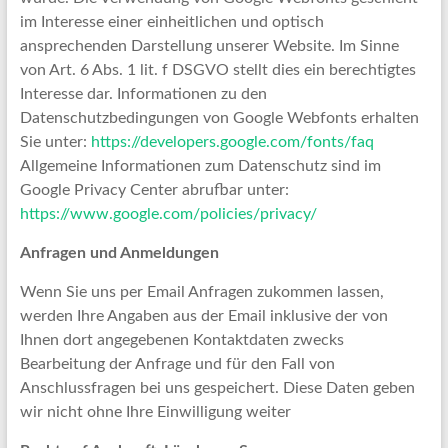
im Interesse einer einheitlichen und optisch
ansprechenden Darstellung unserer Website. Im Sinne
von Art. 6 Abs. 1 lit. f DSGVO stellt dies ein berechtigtes
Interesse dar. Informationen zu den
Datenschutzbedingungen von Google Webfonts erhalten
Sie unter:
https://developers.google.com/fonts/faq
Allgemeine Informationen zum Datenschutz sind im
Google Privacy Center abrufbar unter:
https://www.google.com/policies/privacy/
Anfragen und Anmeldungen
Wenn Sie uns per Email Anfragen zukommen lassen,
werden Ihre Angaben aus der Email inklusive der von
Ihnen dort angegebenen Kontaktdaten zwecks
Bearbeitung der Anfrage und für den Fall von
Anschlussfragen bei uns gespeichert. Diese Daten geben
wir nicht ohne Ihre Einwilligung weiter