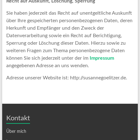
Recht auf Auskunft, Löschung, Sperrung
Sie haben jederzeit das Recht auf unentgeltliche Auskunft
über Ihre gespeicherten personenbezogenen Daten, deren
Herkunft und Empfänger und den Zweck der
Datenverarbeitung sowie ein Recht auf Berichtigung,
Sperrung oder Löschung dieser Daten. Hierzu sowie zu
weiteren Fragen zum Thema personenbezogene Daten
können Sie sich jederzeit unter der im
Impressum
angegebenen Adresse an uns wenden.
Adresse unserer Website ist: http://susannegoelitzer.de.
Kontakt
Über mich