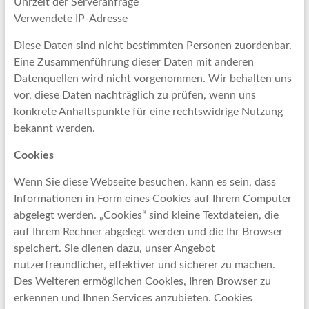
Uhrzeit der Serveranfrage
Verwendete IP-Adresse
Diese Daten sind nicht bestimmten Personen zuordenbar.
Eine Zusammenführung dieser Daten mit anderen
Datenquellen wird nicht vorgenommen. Wir behalten uns
vor, diese Daten nachträglich zu prüfen, wenn uns
konkrete Anhaltspunkte für eine rechtswidrige Nutzung
bekannt werden.
Cookies
Wenn Sie diese Webseite besuchen, kann es sein, dass
Informationen in Form eines Cookies auf Ihrem Computer
abgelegt werden. „Cookies“ sind kleine Textdateien, die
auf Ihrem Rechner abgelegt werden und die Ihr Browser
speichert. Sie dienen dazu, unser Angebot
nutzerfreundlicher, effektiver und sicherer zu machen.
Des Weiteren ermöglichen Cookies, Ihren Browser zu
erkennen und Ihnen Services anzubieten. Cookies