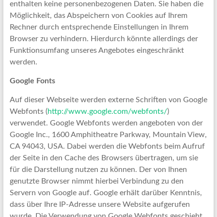
enthalten keine personenbezogenen Daten. Sie haben die
Möglichkeit, das Abspeichern von Cookies auf Ihrem
Rechner durch entsprechende Einstellungen in Ihrem
Browser zu verhindern. Hierdurch könnte allerdings der
Funktionsumfang unseres Angebotes eingeschränkt
werden.
Google Fonts
Auf dieser Webseite werden externe Schriften von Google
Webfonts (
http://www.google.com/webfonts/
)
verwendet. Google Webfonts werden angeboten von der
Google Inc., 1600 Amphitheatre Parkway, Mountain View,
CA 94043, USA. Dabei werden die Webfonts beim Aufruf
der Seite in den Cache des Browsers übertragen, um sie
für die Darstellung nutzen zu können. Der von Ihnen
genutzte Browser nimmt hierbei Verbindung zu den
Servern von Google auf. Google erhält darüber Kenntnis,
dass über Ihre IP-Adresse unsere Website aufgerufen
wurde. Die Verwendung von Google Webfonts geschieht