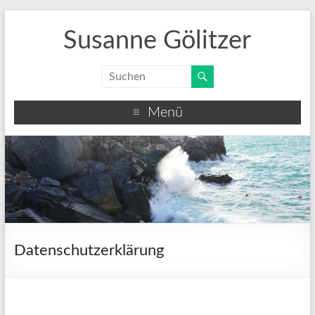
Susanne Gölitzer
Menü
Datenschutzerklärung