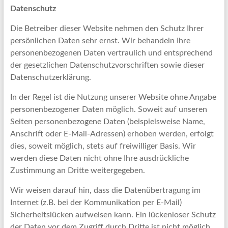
Datenschutz
Die Betreiber dieser Website nehmen den Schutz Ihrer
persönlichen Daten sehr ernst. Wir behandeln Ihre
personenbezogenen Daten vertraulich und entsprechend
der gesetzlichen Datenschutzvorschriften sowie dieser
Datenschutzerklärung.
In der Regel ist die Nutzung unserer Website ohne Angabe
personenbezogener Daten möglich. Soweit auf unseren
Seiten personenbezogene Daten (beispielsweise Name,
Anschrift oder E-Mail-Adressen) erhoben werden, erfolgt
dies, soweit möglich, stets auf freiwilliger Basis. Wir
werden diese Daten nicht ohne Ihre ausdrückliche
Zustimmung an Dritte weitergegeben.
Wir weisen darauf hin, dass die Datenübertragung im
Internet (z.B. bei der Kommunikation per E-Mail)
Sicherheitslücken aufweisen kann. Ein lückenloser Schutz
der Daten vor dem Zugriff durch Dritte ist nicht möglich.