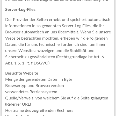
Server-Log-Files
Der Provider der Seiten erhebt und speichert automatisch
Informationen in so genannten Server-Log Files, die Ihr
Browser automatisch an uns übermittelt. Wenn Sie unsere
Website betrachten möchten, erheben wir die folgenden
Daten, die für uns technisch erforderlich sind, um Ihnen
unsere Website anzuzeigen und die Stabilität und
Sicherheit zu gewährleisten (Rechtsgrundlage ist Art. 6
Abs. 1 S. 1 lit. f DSGVO):
Besuchte Website
Menge der gesendeten Daten in Byte
Browsertyp und Browserversion
verwendetes Betriebssystem
Quelle/Verweis, von welchem Sie auf die Seite gelangten
(Referrer URL)
Hostname des zugreifenden Rechners